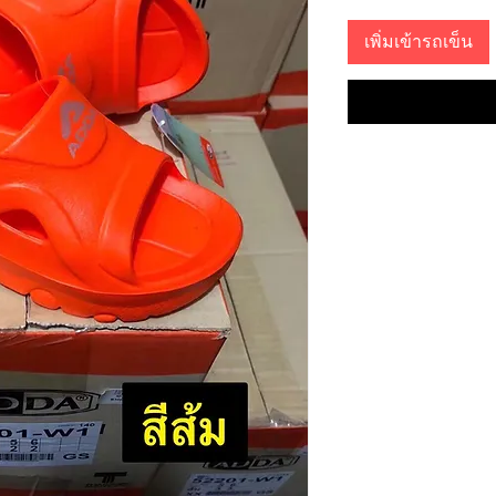
เพิ่มเข้ารถเข็น