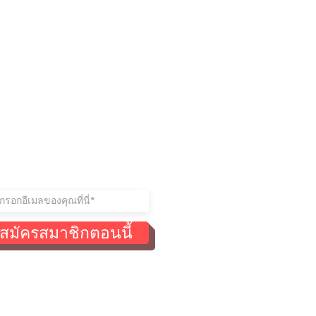
ู่ในการติดต่อ
าร่วมรายชื่อผู้รับจดหมายของ
สมัครสมาชิกตอนนี้