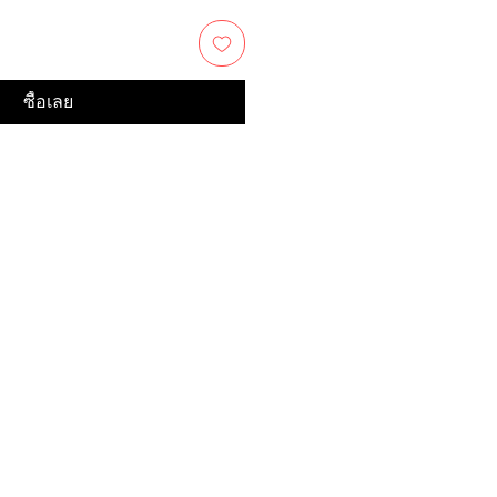
ซื้อเลย