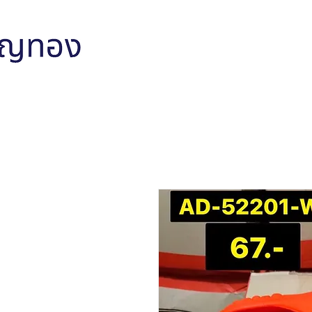
หน้าหลัก
สินค้าทั้งหมด