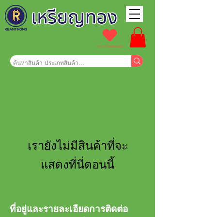
รายการโปรดของฉัน
เรายังไม่มีสินค้าที่จะ
แสดงที่นี่ตอนนี้
ที่อยู่และรายละเอียดการติดต่อ