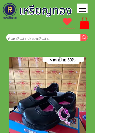
รายการโปรดของฉัน