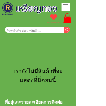
รายการโปรดของฉัน
เรายังไม่มีสินค้าที่จะ
แสดงที่นี่ตอนนี้
ที่อยู่และรายละเอียดการติดต่อ