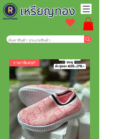
รายการโปรดของฉัน
ราคาพิเศษ!!