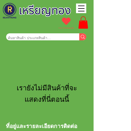
รายการโปรดของฉัน
เรายังไม่มีสินค้าที่จะ
แสดงที่นี่ตอนนี้
ที่อยู่และรายละเอียดการติดต่อ