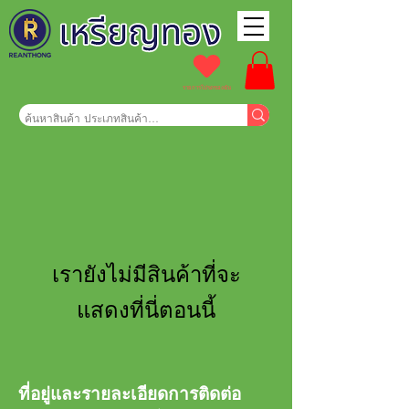
รายการโปรดของฉัน
เรายังไม่มีสินค้าที่จะ
แสดงที่นี่ตอนนี้
ที่อยู่และรายละเอียดการติดต่อ